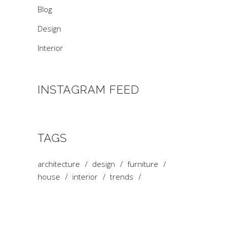
Blog
Design
Interior
INSTAGRAM FEED
TAGS
architecture
design
furniture
house
interior
trends