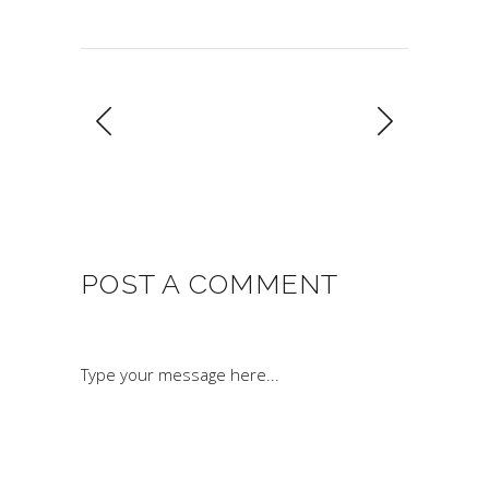
POST A COMMENT