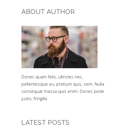
ABOUT AUTHOR
Donec quam felis, ultricies nec,
pellentesque eu, pretium quis, sem. Nulla
consequat massa quis enim. Donec pede
justo, fringilla
LATEST POSTS