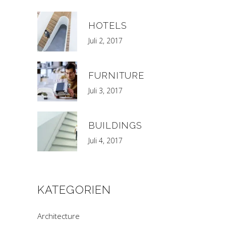
HOTELS
Juli 2, 2017
FURNITURE
Juli 3, 2017
BUILDINGS
Juli 4, 2017
KATEGORIEN
Architecture