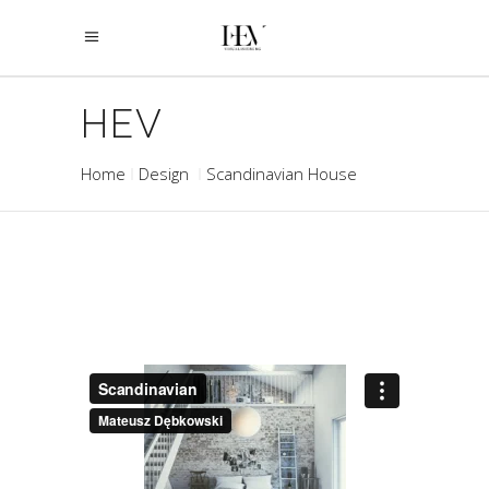
HEV
Home
Design
Scandinavian House