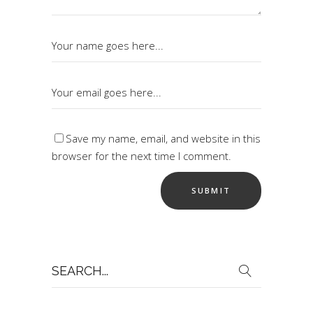
Save my name, email, and website in this
browser for the next time I comment.
Search
for: