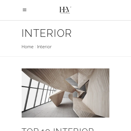
INTERIOR
Home
Interior