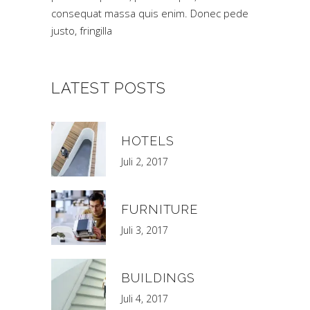
consequat massa quis enim. Donec pede
justo, fringilla
LATEST POSTS
HOTELS
Juli 2, 2017
FURNITURE
Juli 3, 2017
BUILDINGS
Juli 4, 2017