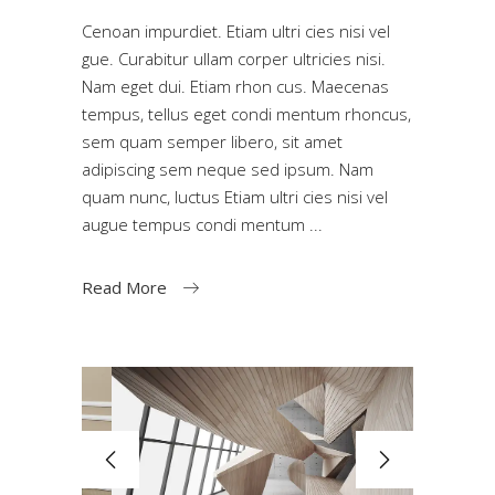
Cenoan impurdiet. Etiam ultri cies nisi vel
gue. Curabitur ullam corper ultricies nisi.
Nam eget dui. Etiam rhon cus. Maecenas
tempus, tellus eget condi mentum rhoncus,
sem quam semper libero, sit amet
adipiscing sem neque sed ipsum. Nam
quam nunc, luctus Etiam ultri cies nisi vel
augue tempus condi mentum
Read More