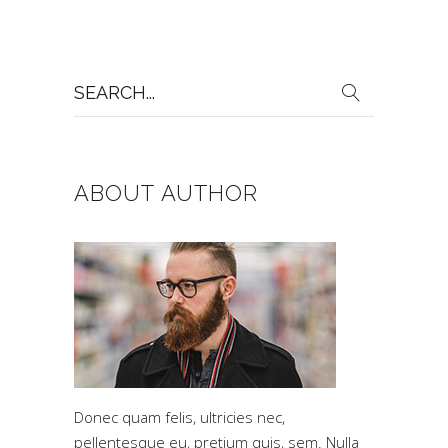
Search
for:
ABOUT AUTHOR
Donec quam felis, ultricies nec,
pellentesque eu, pretium quis, sem. Nulla