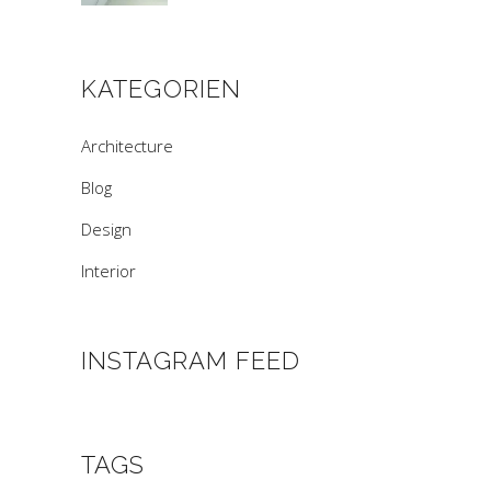
KATEGORIEN
Architecture
Blog
Design
Interior
INSTAGRAM FEED
TAGS