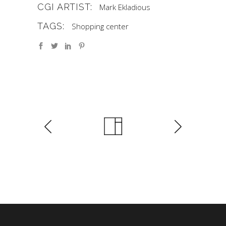
CGI ARTIST:
Mark Ekladious
TAGS:
Shopping center