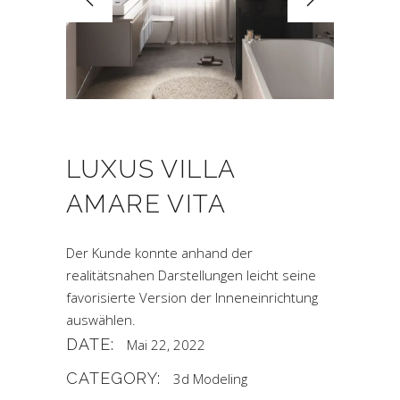
LUXUS VILLA
AMARE VITA
Der Kunde konnte anhand der
realitätsnahen Darstellungen leicht seine
favorisierte Version der Inneneinrichtung
auswählen.
DATE:
Mai 22, 2022
CATEGORY:
3d Modeling