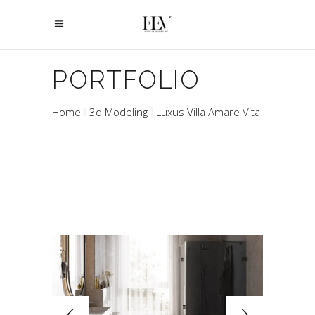
PORTFOLIO
Home
3d Modeling
Luxus Villa Amare Vita