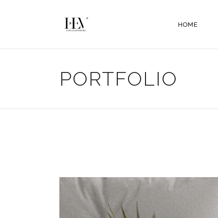
HOME
PORTFOLIO