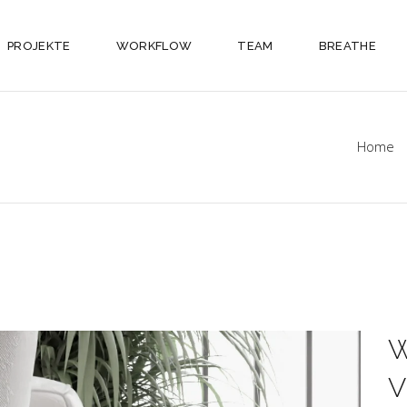
PROJEKTE
WORKFLOW
TEAM
BREATHE
Home