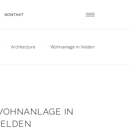
KONTAKT
Architecture
Wohnanlage in Velden
WOHNANLAGE IN
VELDEN