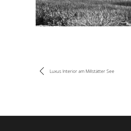
Luxus Interior am Millstätter See