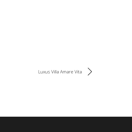
Luxus Villa Amare Vita