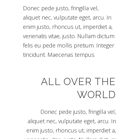
Donec pede justo, fringilla vel,
aliquet nec, vulputate eget, arcu. In
enim justo, rhoncus ut, imperdiet a,
venenatis vitae, justo. Nullam dictum
felis eu pede mollis pretium. Integer
tincidunt. Maecenas tempus.
ALL OVER THE
WORLD
Donec pede justo, fringilla vel,
aliquet nec, vulputate eget, arcu. In
enim justo, rhoncus ut, imperdiet a,