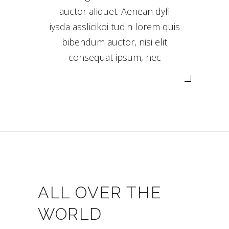
auctor aliquet. Aenean dyfi
iysda asslicikoi tudin lorem quis
bibendum auctor, nisi elit
consequat ipsum, nec
ALL OVER THE
WORLD