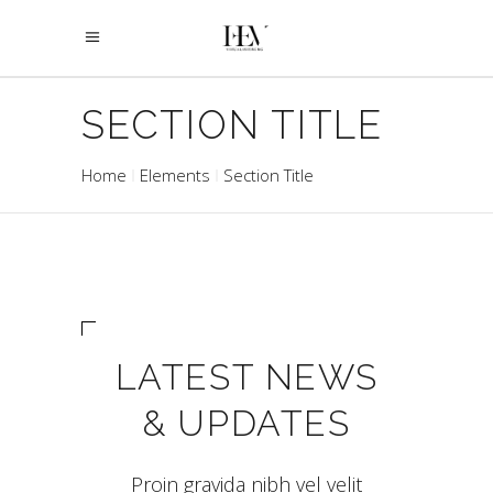
SECTION TITLE
Home
Elements
Section Title
LATEST NEWS
& UPDATES
Proin gravida nibh vel velit