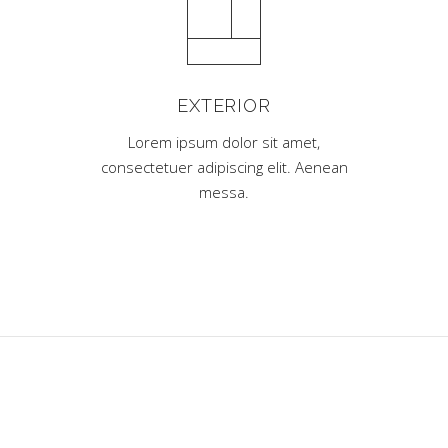
EXTERIOR
Lorem ipsum dolor sit amet,
consectetuer adipiscing elit. Aenean
messa.