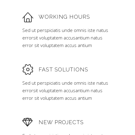
WORKING HOURS
Sed ut perspiciatis unde omnis iste natus
errorsit voluptatem accusantium natus
error sit voluptatem accus antium
FAST SOLUTIONS
Sed ut perspiciatis unde omnis iste natus
errorsit voluptatem accusantium natus
error sit voluptatem accus antium
NEW PROJECTS