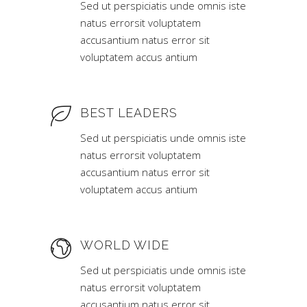
Sed ut perspiciatis unde omnis iste
natus errorsit voluptatem
accusantium natus error sit
voluptatem accus antium
BEST LEADERS
Sed ut perspiciatis unde omnis iste
natus errorsit voluptatem
accusantium natus error sit
voluptatem accus antium
WORLD WIDE
Sed ut perspiciatis unde omnis iste
natus errorsit voluptatem
accusantium natus error sit