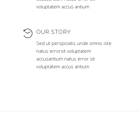
voluptatem accus antium
OUR STORY
Sed ut perspiciatis unde omnis iste
natus errorsit voluptatem
accusantium natus error sit
voluptatem accus antium