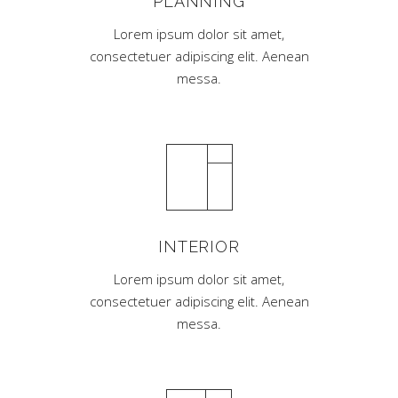
PLANNING
Lorem ipsum dolor sit amet,
consectetuer adipiscing elit. Aenean
messa.
INTERIOR
Lorem ipsum dolor sit amet,
consectetuer adipiscing elit. Aenean
messa.