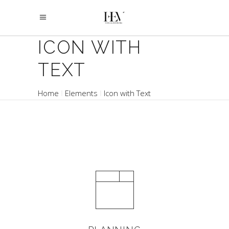
ICON WITH
TEXT
Home
Elements
Icon with Text