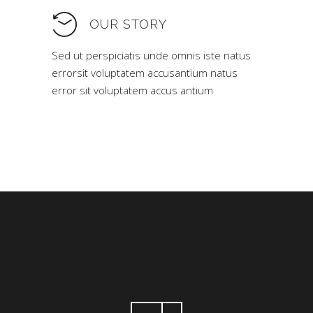
OUR STORY
Sed ut perspiciatis unde omnis iste natus
errorsit voluptatem accusantium natus
error sit voluptatem accus antium