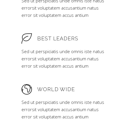
Sed ut perspiciatis unde omnis iste natus
errorsit voluptatem accusantium natus
error sit voluptatem accus antium
BEST LEADERS
Sed ut perspiciatis unde omnis iste natus
errorsit voluptatem accusantium natus
error sit voluptatem accus antium
WORLD WIDE
Sed ut perspiciatis unde omnis iste natus
errorsit voluptatem accusantium natus
error sit voluptatem accus antium