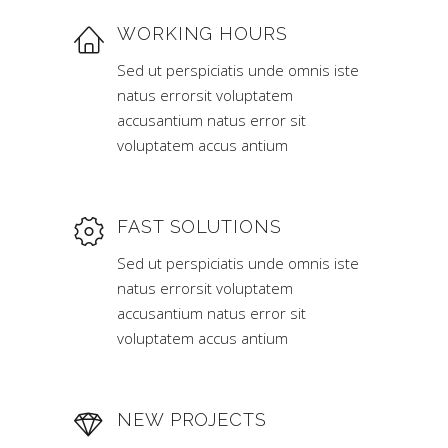
WORKING HOURS
Sed ut perspiciatis unde omnis iste
natus errorsit voluptatem
accusantium natus error sit
voluptatem accus antium
FAST SOLUTIONS
Sed ut perspiciatis unde omnis iste
natus errorsit voluptatem
accusantium natus error sit
voluptatem accus antium
NEW PROJECTS