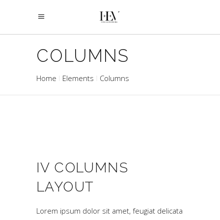
COLUMNS
Home
Elements
Columns
IV COLUMNS
LAYOUT
Lorem ipsum dolor sit amet, feugiat delicata