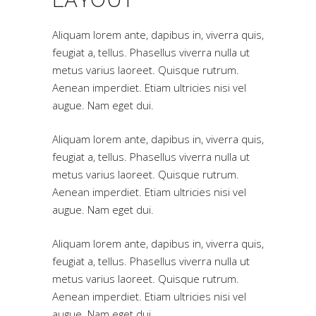
LAYOUT
Aliquam lorem ante, dapibus in, viverra quis,
feugiat a, tellus. Phasellus viverra nulla ut
metus varius laoreet. Quisque rutrum.
Aenean imperdiet. Etiam ultricies nisi vel
augue. Nam eget dui.
Aliquam lorem ante, dapibus in, viverra quis,
feugiat a, tellus. Phasellus viverra nulla ut
metus varius laoreet. Quisque rutrum.
Aenean imperdiet. Etiam ultricies nisi vel
augue. Nam eget dui.
Aliquam lorem ante, dapibus in, viverra quis,
feugiat a, tellus. Phasellus viverra nulla ut
metus varius laoreet. Quisque rutrum.
Aenean imperdiet. Etiam ultricies nisi vel
augue. Nam eget dui.