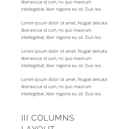
liberavisse id cum, no quo maiorum
intellegebat, liber regione eu sit. Duis leo.
Lorem ipsum dolor sit amet, feugiat delicata
liberavisse id cum, no quo maiorum
intellegebat, liber regione eu sit. Duis leo.
Lorem ipsum dolor sit amet, feugiat delicata
liberavisse id cum, no quo maiorum
intellegebat, liber regione eu sit. Duis leo.
Lorem ipsum dolor sit amet, feugiat delicata
liberavisse id cum, no quo maiorum
intellegebat, liber regione eu sit. Duis leo.
III COLUMNS