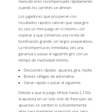
menudo eres recompensado rápidamente
cuando los carretes se alinean.
Los jugadores que prosperan con
resultados rápidos valoran que cada giro
es casi un mini‑juego en sí mismo—sin
esperar a que comience una ronda de
bonificación grande, sin largos preparativos.
La recompensa es inmediata; ves una
ganancia o pasas al siguiente giro con un
tiempo de inactividad mínimo.
Decisiones rápidas: apuesta, gira, repite.
Breves ráfagas de adrenalina.
Ganar rápido o pasar al siguiente.
Debido a que el juego ofrece hasta 2,100x
la apuesta en un solo ciclo de free‑spin, las
apuestas se sienten lo suficientemente
altas para mantener la tensión viva, pero