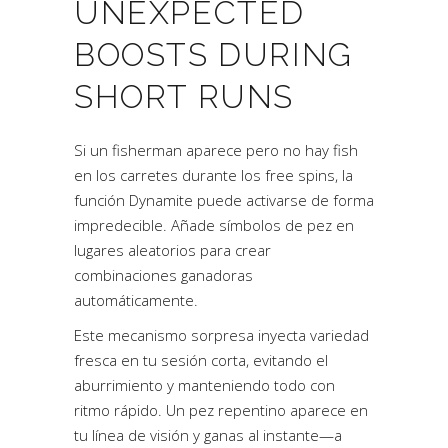
UNEXPECTED
BOOSTS DURING
SHORT RUNS
Si un fisherman aparece pero no hay fish
en los carretes durante los free spins, la
función Dynamite puede activarse de forma
impredecible. Añade símbolos de pez en
lugares aleatorios para crear
combinaciones ganadoras
automáticamente.
Este mecanismo sorpresa inyecta variedad
fresca en tu sesión corta, evitando el
aburrimiento y manteniendo todo con
ritmo rápido. Un pez repentino aparece en
tu línea de visión y ganas al instante—a