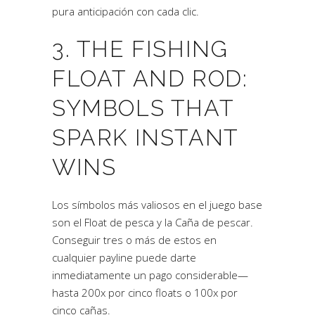
pura anticipación con cada clic.
3. THE FISHING
FLOAT AND ROD:
SYMBOLS THAT
SPARK INSTANT
WINS
Los símbolos más valiosos en el juego base
son el Float de pesca y la Caña de pescar.
Conseguir tres o más de estos en
cualquier payline puede darte
inmediatamente un pago considerable—
hasta 200x por cinco floats o 100x por
cinco cañas.