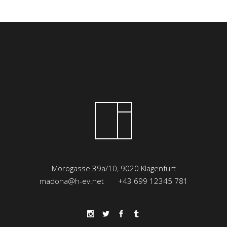
Morogasse 39a/10, 9020 Klagenfurt
madona@h-ev.net
+43 699 12345 781