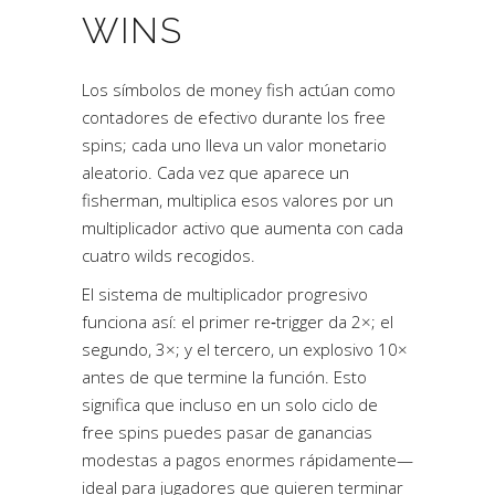
WINS
Los símbolos de money fish actúan como
contadores de efectivo durante los free
spins; cada uno lleva un valor monetario
aleatorio. Cada vez que aparece un
fisherman, multiplica esos valores por un
multiplicador activo que aumenta con cada
cuatro wilds recogidos.
El sistema de multiplicador progresivo
funciona así: el primer re‑trigger da 2×; el
segundo, 3×; y el tercero, un explosivo 10×
antes de que termine la función. Esto
significa que incluso en un solo ciclo de
free spins puedes pasar de ganancias
modestas a pagos enormes rápidamente—
ideal para jugadores que quieren terminar