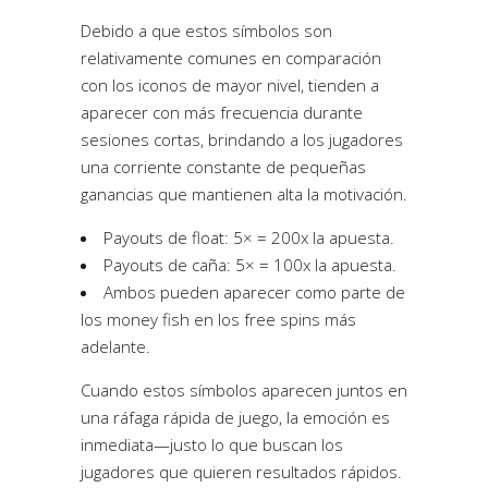
Debido a que estos símbolos son
relativamente comunes en comparación
con los iconos de mayor nivel, tienden a
aparecer con más frecuencia durante
sesiones cortas, brindando a los jugadores
una corriente constante de pequeñas
ganancias que mantienen alta la motivación.
Payouts de float: 5× = 200x la apuesta.
Payouts de caña: 5× = 100x la apuesta.
Ambos pueden aparecer como parte de
los money fish en los free spins más
adelante.
Cuando estos símbolos aparecen juntos en
una ráfaga rápida de juego, la emoción es
inmediata—justo lo que buscan los
jugadores que quieren resultados rápidos.