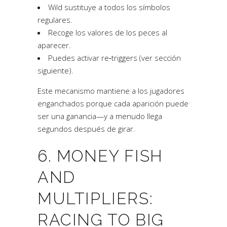
Wild sustituye a todos los símbolos
regulares.
Recoge los valores de los peces al
aparecer.
Puedes activar re‑triggers (ver sección
siguiente).
Este mecanismo mantiene a los jugadores
enganchados porque cada aparición puede
ser una ganancia—y a menudo llega
segundos después de girar.
6. MONEY FISH
AND
MULTIPLIERS:
RACING TO BIG