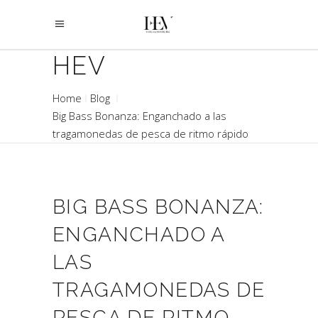
HEV
Home
Blog
Big Bass Bonanza: Enganchado a las
tragamonedas de pesca de ritmo rápido
BIG BASS BONANZA:
ENGANCHADO A
LAS
TRAGAMONEDAS DE
PESCA DE RITMO